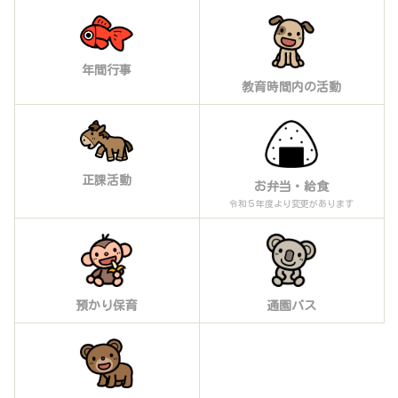
年間行事
教育時間内の活動
正課活動
お弁当・給食
令和５年度より変更があります
預かり保育
通園バス