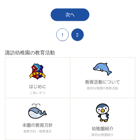
次へ
1
2
諏訪幼稚園の教育活動
教育活動について
はじめに
諏訪幼稚園の教育活動
ごあいさつ
本園の教育方針
幼稚園紹介
教育方針・教育理念
諏訪幼稚園紹介